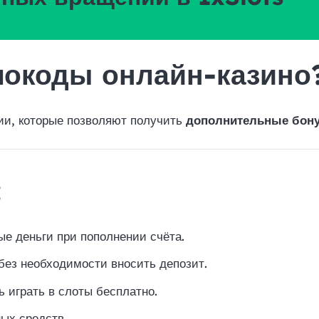
омокоды онлайн-казино
и, которые позволяют получить
дополнительные бону
:
е деньги при пополнении счёта.
ез необходимости вносить депозит.
 играть в слоты бесплатно.
ых средств.