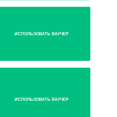
ИСПОЛЬЗОВАТЬ ВАУЧЕР
ИСПОЛЬЗОВАТЬ ВАУЧЕР