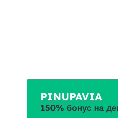
AVIATOR2049
+ 150% + 100 бе
первом депозите 
PINUPAVIA
150% бонус на де