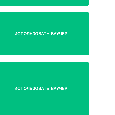
ИСПОЛЬЗОВАТЬ ВАУЧЕР
ИСПОЛЬЗОВАТЬ ВАУЧЕР