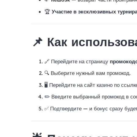
🏆
Участие в эксклюзивных турнир
📌 Как использо
🔗 Перейдите на страницу
промокодо
🔍 Выберите нужный вам промокод.
🖥️ Перейдите на сайт казино по ссылк
✏️ Введите выбранный промокод в со
✅ Подтвердите — и бонус сразу будет