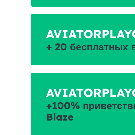
AVIATORPLAY
+ 20 бесплатных 
AVIATORPLAY
+100% приветстве
Blaze