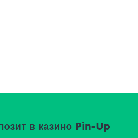
сплатных вращений при
в LeonBet
позит в казино Pin-Up