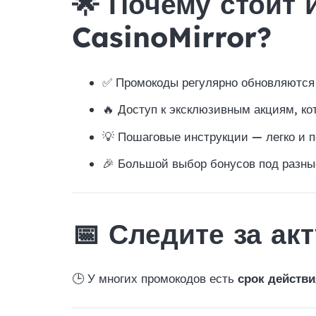
🌟 Почему стоит
CasinoMirror
?
✅ Промокоды регулярно обновляются 
🔥 Доступ к эксклюзивным акциям, ко
💡 Пошаговые инструкции — легко и п
🎉 Большой выбор бонусов под разны
📅 Следите за ак
🕒 У многих промокодов есть
срок действи