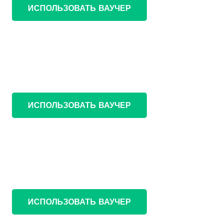
ИСПОЛЬЗОВАТЬ ВАУЧЕР
ИСПОЛЬЗОВАТЬ ВАУЧЕР
ИСПОЛЬЗОВАТЬ ВАУЧЕР