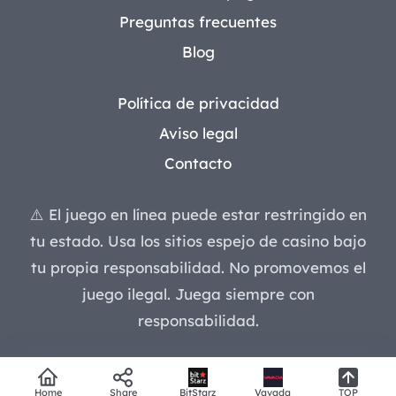
Preguntas frecuentes
Blog
Política de privacidad
Aviso legal
Contacto
⚠️ El juego en línea puede estar restringido en
tu estado. Usa los sitios espejo de casino bajo
tu propia responsabilidad. No promovemos el
juego ilegal. Juega siempre con
responsabilidad.
© CASINOMIRROR.COM 2025
Home
Share
BitStarz
Vavada
TOP